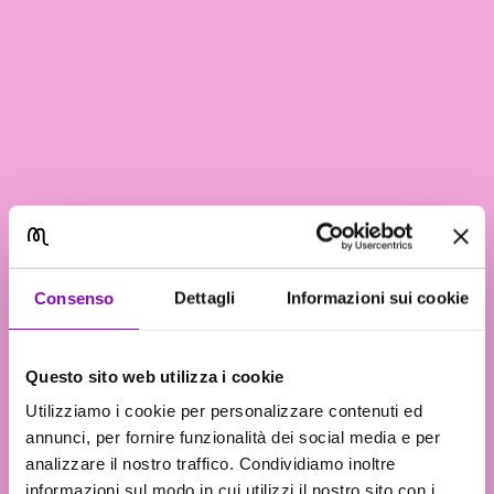
Consenso
Dettagli
Informazioni sui cookie
Questo sito web utilizza i cookie
Utilizziamo i cookie per personalizzare contenuti ed
annunci, per fornire funzionalità dei social media e per
analizzare il nostro traffico. Condividiamo inoltre
informazioni sul modo in cui utilizzi il nostro sito con i