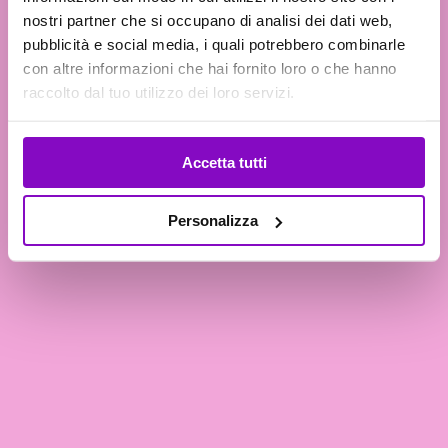
nostri partner che si occupano di analisi dei dati web,
pubblicità e social media, i quali potrebbero combinarle
con altre informazioni che hai fornito loro o che hanno
raccolto dal tuo utilizzo dei loro servizi.
CARICAMENTO IN CORSO
Accetta tutti
Personalizza