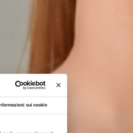
Informazioni sui cookie