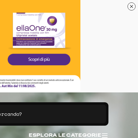
ESPLORA LE CATEGORIE