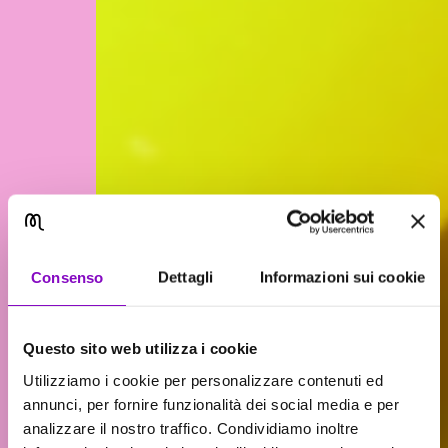
Consenso
Dettagli
Informazioni sui cookie
Questo sito web utilizza i cookie
Utilizziamo i cookie per personalizzare contenuti ed
annunci, per fornire funzionalità dei social media e per
analizzare il nostro traffico. Condividiamo inoltre