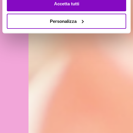
Accetta tutti
Personalizza