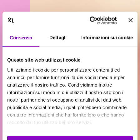
Consenso
Dettagli
Informazioni sui cookie
Questo sito web utilizza i cookie
Utilizziamo i cookie per personalizzare contenuti ed
annunci, per fornire funzionalità dei social media e per
analizzare il nostro traffico. Condividiamo inoltre
informazioni sul modo in cui utilizzi il nostro sito con i
nostri partner che si occupano di analisi dei dati web,
pubblicità e social media, i quali potrebbero combinarle
con altre informazioni che hai fornito loro o che hanno
raccolto dal tuo utilizzo dei loro servizi.
CARICAMENTO IN CORSO