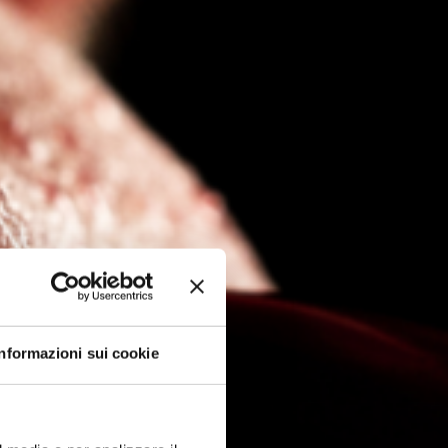
Informazioni sui cookie