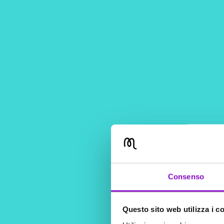
Consenso
Questo sito web utilizza i c