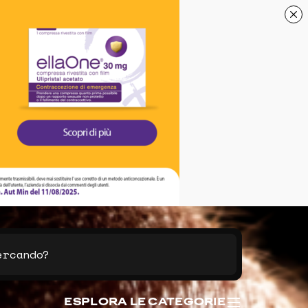
ESPLORA LE CATEGORIE