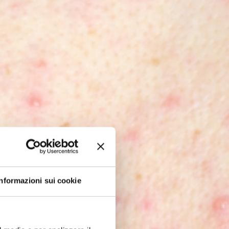
Informazioni sui cookie