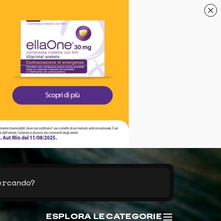
ESPLORA LE CATEGORIE