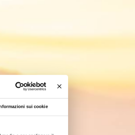
Informazioni sui cookie