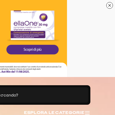
ESPLORA LE CATEGORIE