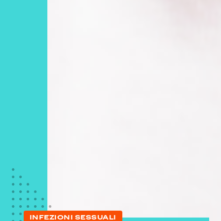
INFEZIONI SESSUALI