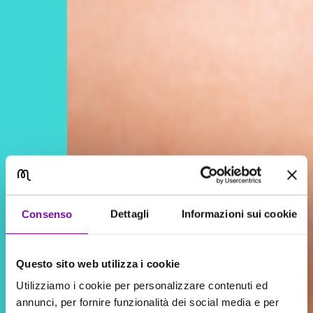
Consenso
Dettagli
Informazioni sui cookie
Questo sito web utilizza i cookie
Utilizziamo i cookie per personalizzare contenuti ed
annunci, per fornire funzionalità dei social media e per