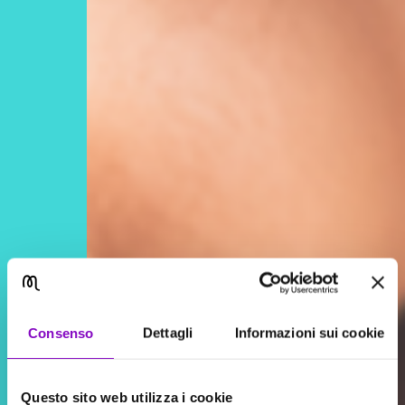
Consenso
Dettagli
Informazioni sui cookie
Questo sito web utilizza i cookie