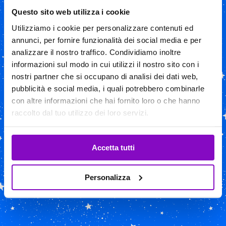
Questo sito web utilizza i cookie
Utilizziamo i cookie per personalizzare contenuti ed
annunci, per fornire funzionalità dei social media e per
analizzare il nostro traffico. Condividiamo inoltre
informazioni sul modo in cui utilizzi il nostro sito con i
nostri partner che si occupano di analisi dei dati web,
pubblicità e social media, i quali potrebbero combinarle
con altre informazioni che hai fornito loro o che hanno
raccolto dal tuo utilizzo dei loro servizi.
CARICAMENTO IN CORSO
Accetta tutti
Personalizza