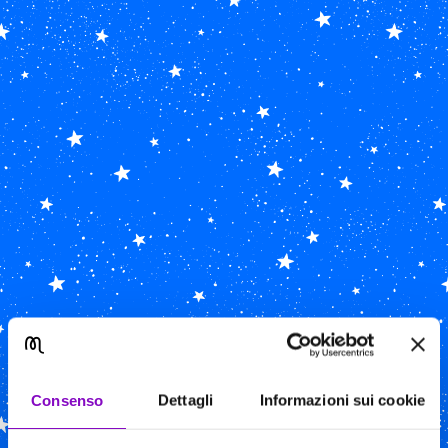
Consenso
Dettagli
Informazioni sui cookie